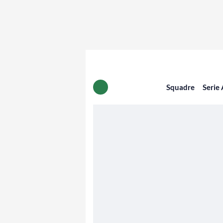
Squadre
Serie