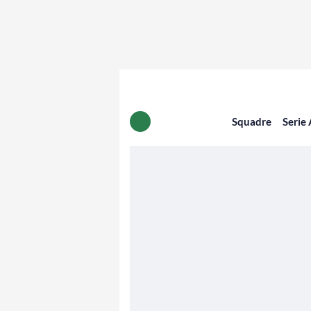
Squadre
Serie