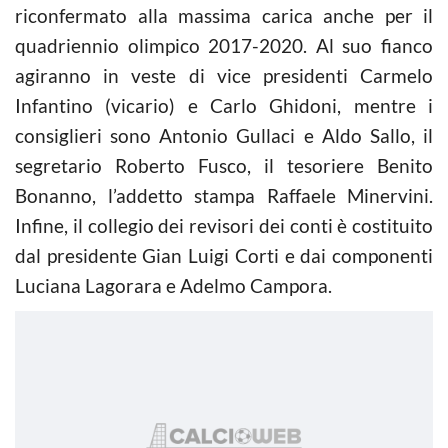
riconfermato alla massima carica anche per il
quadriennio olimpico 2017-2020. Al suo fianco
agiranno in veste di vice presidenti Carmelo
Infantino (vicario) e Carlo Ghidoni, mentre i
consiglieri sono Antonio Gullaci e Aldo Sallo, il
segretario Roberto Fusco, il tesoriere Benito
Bonanno, l’addetto stampa Raffaele Minervini.
Infine, il collegio dei revisori dei conti è costituito
dal presidente Gian Luigi Corti e dai componenti
Luciana Lagorara e Adelmo Campora.