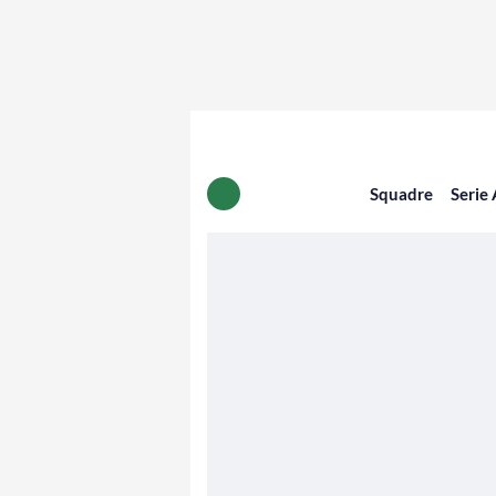
Squadre
Serie