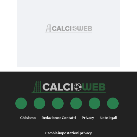
Chi siamo
Redazione e Contatti
Privacy
Note legali
Cambia impostazioni privacy