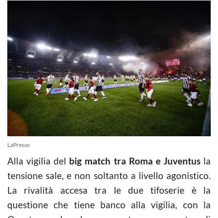
LaPresse
Alla vigilia del
big match tra Roma e Juventus
la
tensione sale, e non soltanto a livello agonistico.
La rivalità accesa tra le due tifoserie è la
questione che tiene banco alla vigilia, con la