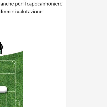
7 anche per il capocannoniere
lioni
di valutazione.