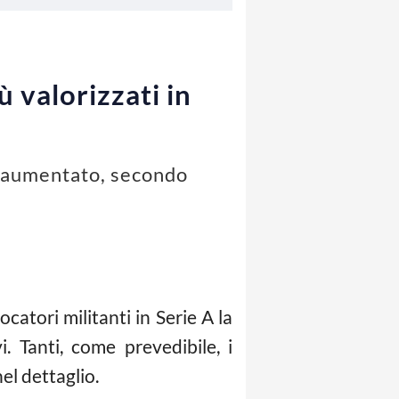
ù valorizzati in
e aumentato, secondo
atori militanti in Serie A la
i. Tanti, come prevedibile, i
el dettaglio.