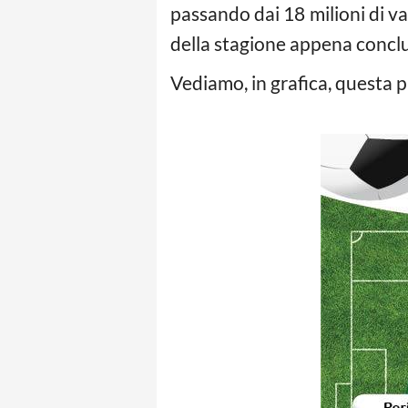
passando dai 18 milioni di va
della stagione appena conclus
Vediamo, in grafica, questa p