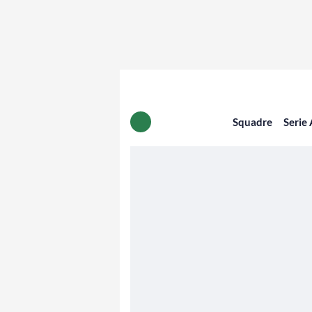
Squadre
Serie