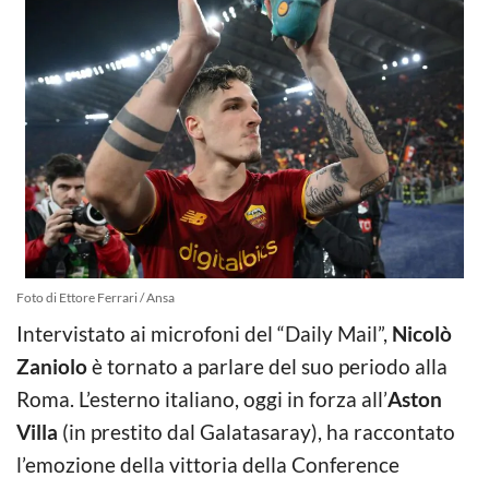
Foto di Ettore Ferrari / Ansa
Intervistato ai microfoni del “Daily Mail”,
Nicolò
Zaniolo
è tornato a parlare del suo periodo alla
Roma. L’esterno italiano, oggi in forza all’
Aston
Villa
(in prestito dal Galatasaray), ha raccontato
l’emozione della vittoria della Conference