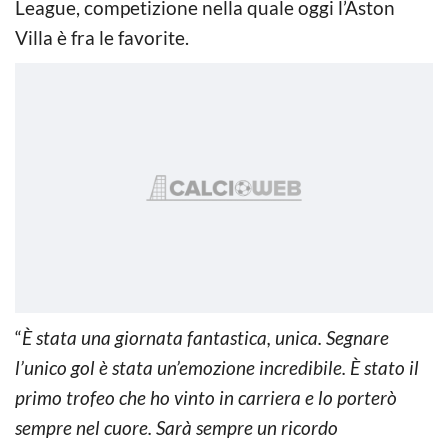
League, competizione nella quale oggi l’Aston
Villa è fra le favorite.
“
È stata una giornata fantastica, unica. Segnare
l’unico gol è stata un’emozione incredibile. È stato il
primo trofeo che ho vinto in carriera e lo porterò
sempre nel cuore. Sarà sempre un ricordo