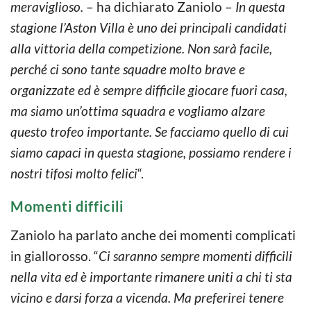
meraviglioso.
– ha dichiarato Zaniolo –
In questa
stagione l’Aston Villa è uno dei principali candidati
alla vittoria della competizione. Non sarà facile,
perché ci sono tante squadre molto brave e
organizzate ed è sempre difficile giocare fuori casa,
ma siamo un’ottima squadra e vogliamo alzare
questo trofeo importante. Se facciamo quello di cui
siamo capaci in questa stagione, possiamo rendere i
nostri tifosi molto felici
“.
Momenti difficili
Zaniolo ha parlato anche dei momenti complicati
in giallorosso. “
Ci saranno sempre momenti difficili
nella vita ed è importante rimanere uniti a chi ti sta
vicino e darsi forza a vicenda. Ma preferirei tenere