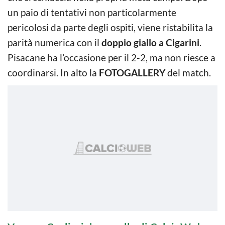
un paio di tentativi non particolarmente
pericolosi da parte degli ospiti, viene ristabilita la
parità numerica con il
doppio giallo a Cigarini
.
Pisacane ha l’occasione per il 2-2, ma non riesce a
coordinarsi. In alto la
FOTOGALLERY
del match.