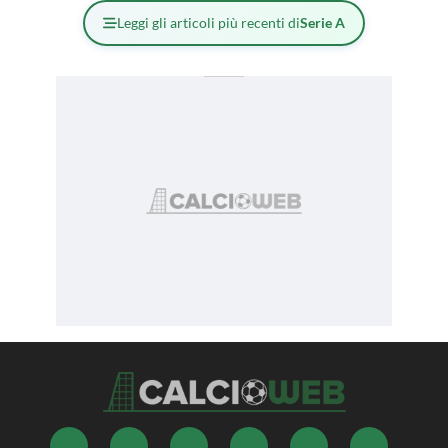
Leggi gli articoli più recenti di
Serie A