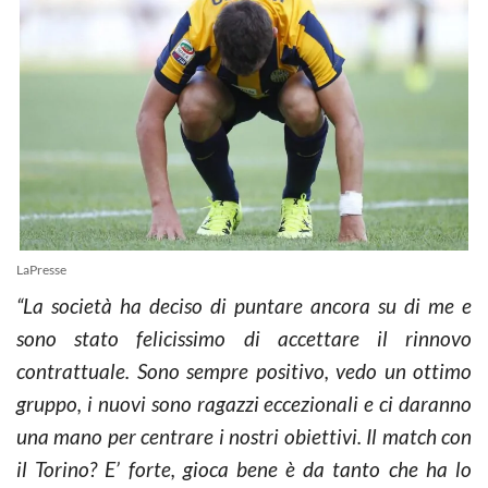
LaPresse
“La società ha deciso di puntare ancora su di me e
sono stato felicissimo di accettare il rinnovo
contrattuale. Sono sempre positivo, vedo un ottimo
gruppo, i nuovi sono ragazzi eccezionali e ci daranno
una mano per centrare i nostri obiettivi. Il match con
il Torino? E’ forte, gioca bene è da tanto che ha lo