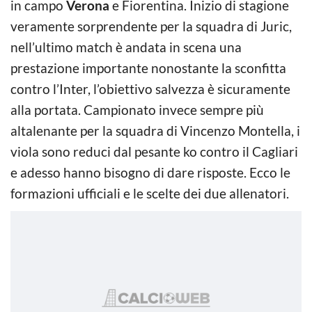
in campo
Verona
e Fiorentina. Inizio di stagione
veramente sorprendente per la squadra di Juric,
nell’ultimo match è andata in scena una
prestazione importante nonostante la sconfitta
contro l’Inter, l’obiettivo salvezza è sicuramente
alla portata. Campionato invece sempre più
altalenante per la squadra di Vincenzo Montella, i
viola sono reduci dal pesante ko contro il Cagliari
e adesso hanno bisogno di dare risposte. Ecco le
formazioni ufficiali e le scelte dei due allenatori.