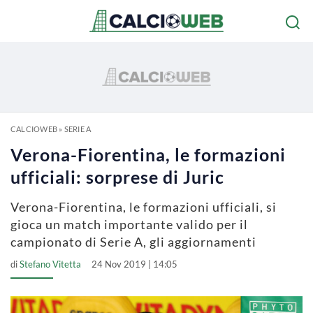
CALCIOWEB
»
SERIE A
Verona-Fiorentina, le formazioni
ufficiali: sorprese di Juric
Verona-Fiorentina, le formazioni ufficiali, si
gioca un match importante valido per il
campionato di Serie A, gli aggiornamenti
di
Stefano Vitetta
24 Nov 2019 | 14:05