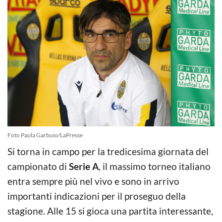
Foto Paola Garbuio/LaPresse
Si torna in campo per la tredicesima giornata del
campionato di
Serie A
, il massimo torneo italiano
entra sempre più nel vivo e sono in arrivo
importanti indicazioni per il proseguo della
stagione. Alle 15 si gioca una partita interessante,