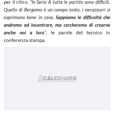
per il ritiro.
“In Serie A tutte le partite sono difficili.
Quello di Bergamo è un campo tosto, i nerazzurri si
esprimono bene in casa.
Sappiamo le difficoltà che
andremo ad incontrare, ma cercheremo di crearne
anche noi a loro
“
, le parole del tecnico in
conferenza stampa.