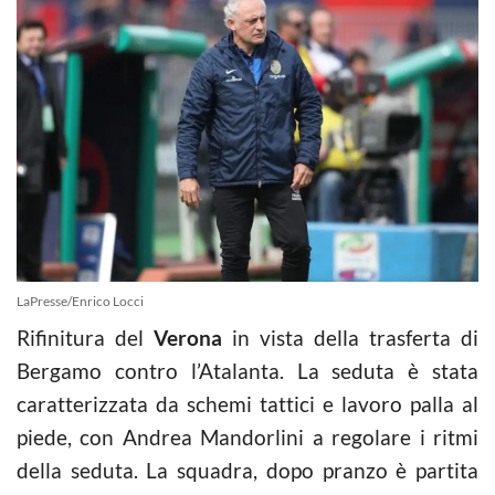
LaPresse/Enrico Locci
Rifinitura del
Verona
in vista della trasferta di
Bergamo contro l’Atalanta. La seduta è stata
caratterizzata da schemi tattici e lavoro palla al
piede, con Andrea Mandorlini a regolare i ritmi
della seduta. La squadra, dopo pranzo è partita