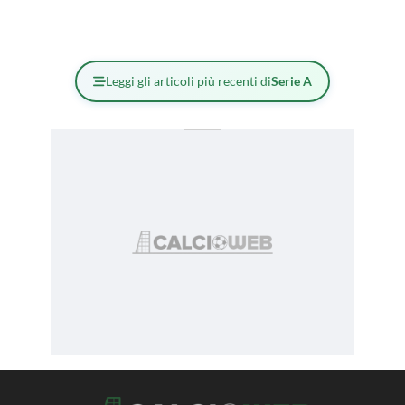
Leggi gli articoli più recenti di
Serie A