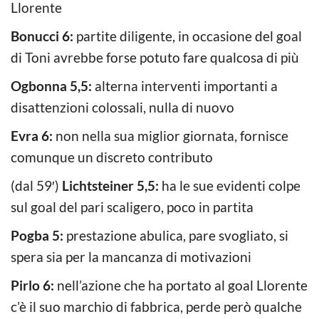
Llorente
Bonucci 6:
partite diligente, in occasione del goal
di Toni avrebbe forse potuto fare qualcosa di più
Ogbonna 5,5:
alterna interventi importanti a
disattenzioni colossali, nulla di nuovo
Evra 6:
non nella sua miglior giornata, fornisce
comunque un discreto contributo
(dal 59′)
Lichtsteiner 5,5:
ha le sue evidenti colpe
sul goal del pari scaligero, poco in partita
Pogba 5:
prestazione abulica, pare svogliato, si
spera sia per la mancanza di motivazioni
Pirlo 6:
nell’azione che ha portato al goal Llorente
c’è il suo marchio di fabbrica, perde però qualche