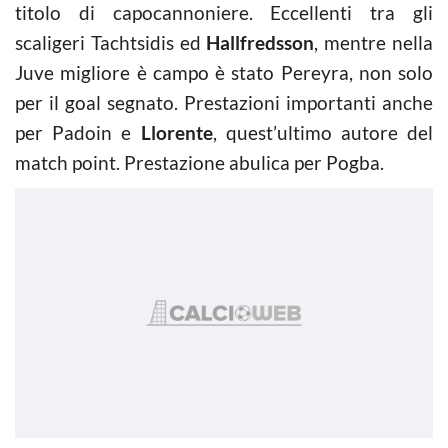
titolo di capocannoniere. Eccellenti tra gli
scaligeri Tachtsidis ed
Hallfredsson
, mentre nella
Juve migliore è campo è stato Pereyra, non solo
per il goal segnato. Prestazioni importanti anche
per Padoin e
Llorente
, quest’ultimo autore del
match point. Prestazione abulica per Pogba.