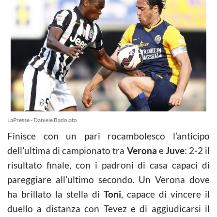
LaPresse - Daniele Badolato
Finisce con un pari rocambolesco l’anticipo
dell’ultima di campionato tra
Verona
e
Juve
: 2-2 il
risultato finale, con i padroni di casa capaci di
pareggiare all’ultimo secondo. Un Verona dove
ha brillato la stella di
Toni
, capace di vincere il
duello a distanza con Tevez e di aggiudicarsi il