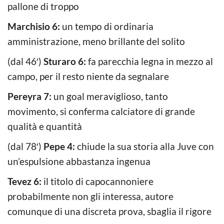
pallone di troppo
Marchisio 6:
un tempo di ordinaria
amministrazione, meno brillante del solito
(dal 46′)
Sturaro 6:
fa parecchia legna in mezzo al
campo, per il resto niente da segnalare
Pereyra 7:
un goal meraviglioso, tanto
movimento, si conferma calciatore di grande
qualità e quantità
(dal 78′)
Pepe 4:
chiude la sua storia alla Juve con
un’espulsione abbastanza ingenua
Tevez 6:
il titolo di capocannoniere
probabilmente non gli interessa, autore
comunque di una discreta prova, sbaglia il rigore