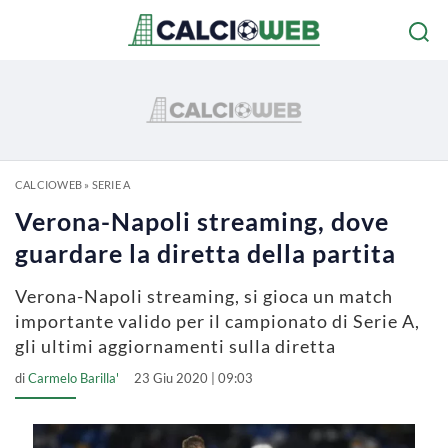
CALCIOWEB
»
SERIE A
Verona-Napoli streaming, dove
guardare la diretta della partita
Verona-Napoli streaming, si gioca un match
importante valido per il campionato di Serie A,
gli ultimi aggiornamenti sulla diretta
di
Carmelo Barilla'
23 Giu 2020 | 09:03