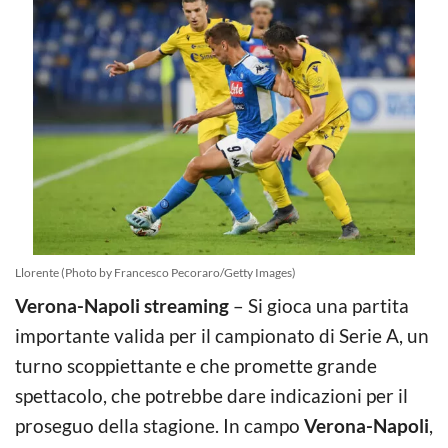
Llorente (Photo by Francesco Pecoraro/Getty Images)
Verona-Napoli streaming
– Si gioca una partita
importante valida per il campionato di Serie A, un
turno scoppiettante e che promette grande
spettacolo, che potrebbe dare indicazioni per il
proseguo della stagione. In campo
Verona-Napoli
,