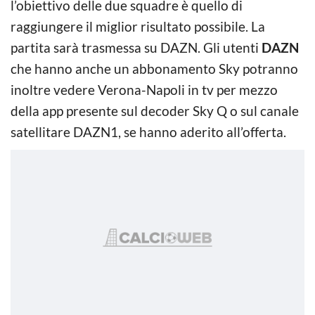
l’obiettivo delle due squadre è quello di
raggiungere il miglior risultato possibile. La
partita sarà trasmessa su DAZN. Gli utenti
DAZN
che hanno anche un abbonamento Sky potranno
inoltre vedere Verona-Napoli in tv per mezzo
della app presente sul decoder Sky Q o sul canale
satellitare DAZN1, se hanno aderito all’offerta.