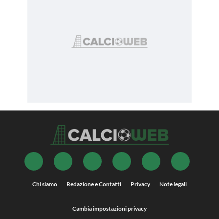
Chi siamo
Redazione e Contatti
Privacy
Note legali
Cambia impostazioni privacy