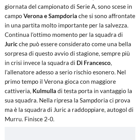
giornata del campionato di Serie A, sono scese in
campo
Verona e Sampdoria
che si sono affrontate
in una partita molto importante per la salvezza.
Continua l’ottimo momento per la squadra di
Juric
che può essere considerato come una bella
sorpresa di questo avvio di stagione, sempre più
in crisi invece la squadra di
Di Francesco
,
l’allenatore adesso a serio rischio esonero. Nel
primo tempo il Verona gioca con maggiore
cattiveria,
Kulmulla
di testa porta in vantaggio la
sua squadra. Nella ripresa la Sampdoria ci prova
ma è la squadra di Juric a raddoppiare, autogol di
Murru. Finisce 2-0.