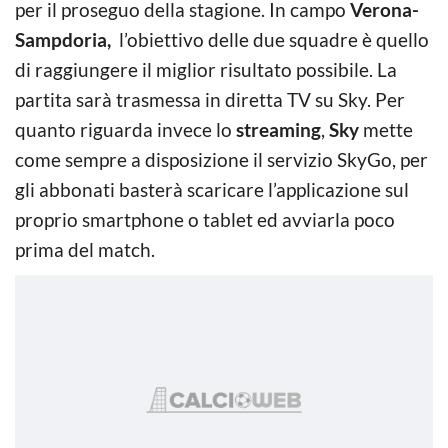
per il proseguo della stagione. In campo
Verona-
Sampdoria,
l’obiettivo delle due squadre è quello
di raggiungere il miglior risultato possibile. La
partita sarà trasmessa in diretta TV su Sky. Per
quanto riguarda invece lo
streaming
,
Sky
mette
come sempre a disposizione il servizio SkyGo, per
gli abbonati basterà scaricare l’applicazione sul
proprio smartphone o tablet ed avviarla poco
prima del match.