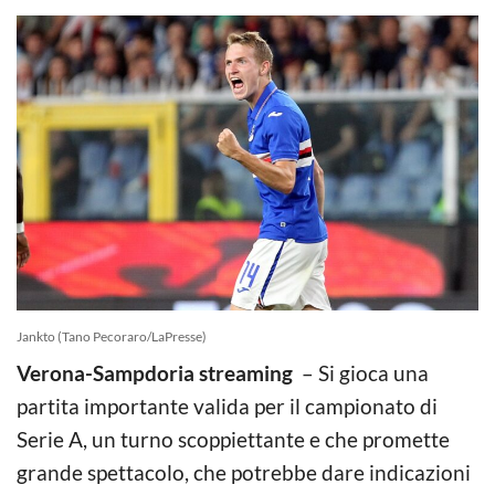
Jankto (Tano Pecoraro/LaPresse)
Verona-Sampdoria streaming
– Si gioca una
partita importante valida per il campionato di
Serie A, un turno scoppiettante e che promette
grande spettacolo, che potrebbe dare indicazioni