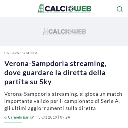
CALCIOWEB
»
SERIE A
Verona-Sampdoria streaming,
dove guardare la diretta della
partita su Sky
Verona-Sampdoria streaming, si gioca un match
importante valido per il campionato di Serie A,
gli ultimi aggiornamenti sulla diretta
di
Carmelo Barilla'
5 Ott 2019 | 09:24