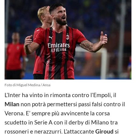
Foto di Miguel Medina / Ansa
L’Inter ha vinto in rimonta contro l’Empoli, il
Milan
non potrà permettersi passi falsi contro il
Verona. E’ sempre più avvincente la corsa
scudetto in Serie A con il derby di Milano tra
rossoneri e nerazzurri. L’attaccante
Giroud
si