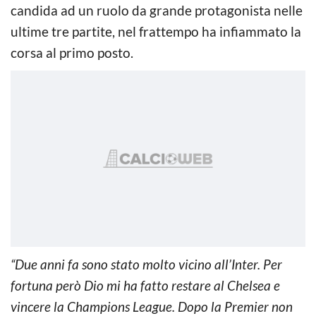
candida ad un ruolo da grande protagonista nelle
ultime tre partite, nel frattempo ha infiammato la
corsa al primo posto.
“Due anni fa sono stato molto vicino all’Inter. Per
fortuna però Dio mi ha fatto restare al Chelsea e
vincere la Champions League. Dopo la Premier non