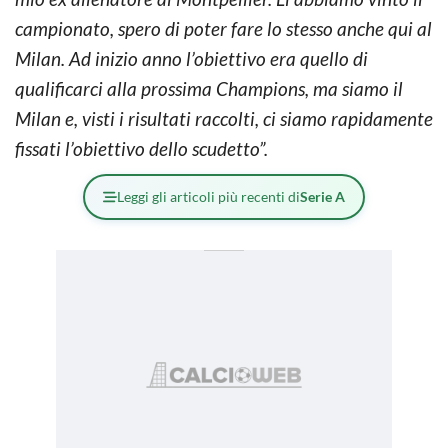
campionato, spero di poter fare lo stesso anche qui al
Milan. Ad inizio anno l’obiettivo era quello di
qualificarci alla prossima Champions, ma siamo il
Milan e, visti i risultati raccolti, ci siamo rapidamente
fissati l’obiettivo dello scudetto”.
Leggi gli articoli più recenti di
Serie A