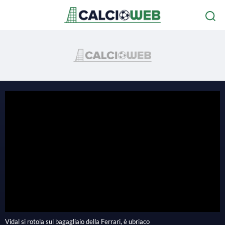
Vidal si rotola sul bagagliaio della Ferrari, è ubriaco