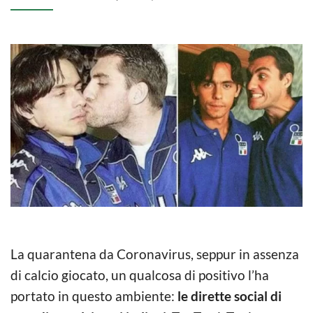
La quarantena da Coronavirus, seppur in assenza
di calcio giocato, un qualcosa di positivo l’ha
portato in questo ambiente:
le dirette social di