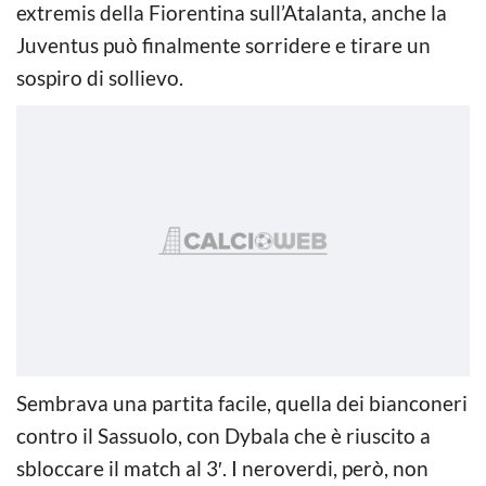
extremis della Fiorentina sull’Atalanta, anche la
Juventus può finalmente sorridere e tirare un
sospiro di sollievo.
Sembrava una partita facile, quella dei bianconeri
contro il Sassuolo, con Dybala che è riuscito a
sbloccare il match al 3′. I neroverdi, però, non