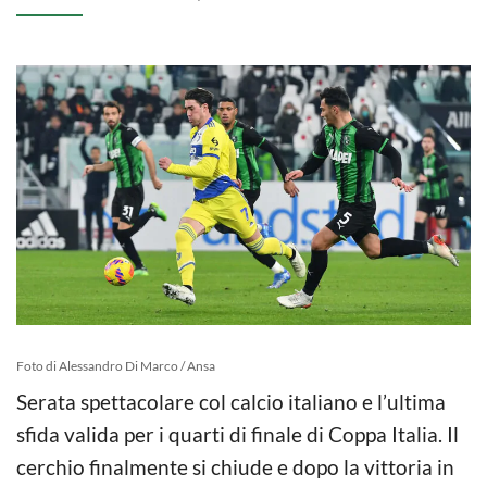
Foto di Alessandro Di Marco / Ansa
Serata spettacolare col calcio italiano e l’ultima
sfida valida per i quarti di finale di Coppa Italia. Il
cerchio finalmente si chiude e dopo la vittoria in