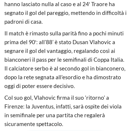
hanno lasciato nulla al caso e al 24′ Traore ha
segnato il gol del pareggio, mettendo in difficoltà i
padroni di casa.
Il match è rimasto sulla parità fino a pochi minuti
prima del 90′: all’88’ è stato Dusan Vlahovic a
segnare il gol del vantaggio, regalando così ai
bianconeri il pass per le semifinali di Coppa Italia.
Il calciatore serbo è al secondo gol in bianconero,
dopo la rete segnata all’esordio e ha dimostrato
oggi di poter essere decisivo.
Col suo gol, Vlahovic firma il suo ‘ritorno’ a
Firenze: la Juventus, infatti, sarà ospite dei viola
in semifinale per una partita che regalerà
sicuramente spettacolo.