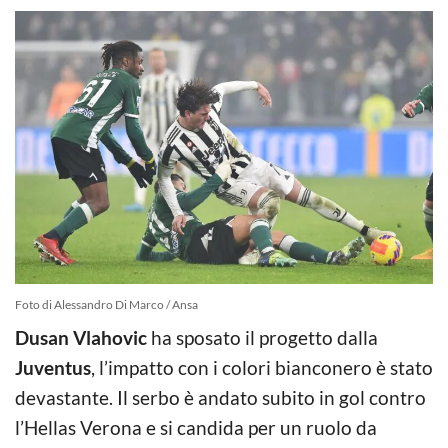
Foto di Alessandro Di Marco / Ansa
Dusan Vlahovic
ha sposato il progetto dalla
Juventus
, l’impatto con i colori bianconero è stato
devastante. Il serbo è andato subito in gol contro
l’Hellas Verona e si candida per un ruolo da