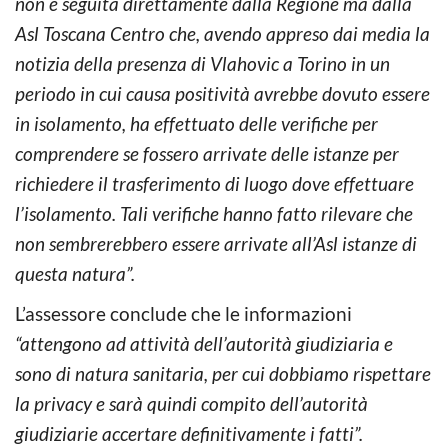
non è seguita direttamente dalla Regione ma dalla
Asl Toscana Centro che, avendo appreso dai media la
notizia della presenza di Vlahovic a Torino in un
periodo in cui causa positività avrebbe dovuto essere
in isolamento, ha effettuato delle verifiche per
comprendere se fossero arrivate delle istanze per
richiedere il trasferimento di luogo dove effettuare
l’isolamento. Tali verifiche hanno fatto rilevare che
non sembrerebbero essere arrivate all’Asl istanze di
questa natura”.
L’assessore conclude che le informazioni
“attengono ad attività dell’autorità giudiziaria e
sono di natura sanitaria, per cui dobbiamo rispettare
la privacy e sarà quindi compito dell’autorità
giudiziarie accertare definitivamente i fatti”.