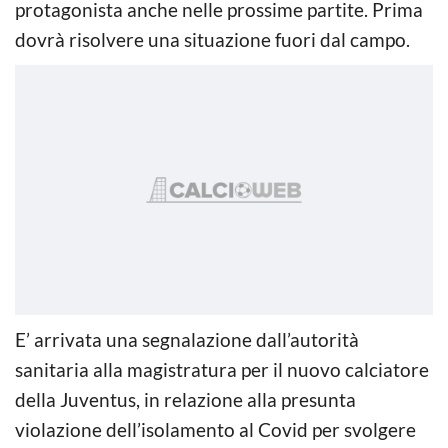
protagonista anche nelle prossime partite. Prima
dovrà risolvere una situazione fuori dal campo.
E’ arrivata una segnalazione dall’autorità
sanitaria alla magistratura per il nuovo calciatore
della Juventus, in relazione alla presunta
violazione dell’isolamento al Covid per svolgere