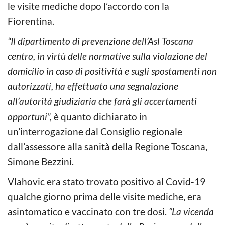
le visite mediche dopo l’accordo con la
Fiorentina.
“Il dipartimento di prevenzione dell’Asl Toscana
centro, in virtù delle normative sulla violazione del
domicilio in caso di positività e sugli spostamenti non
autorizzati, ha effettuato una segnalazione
all’autorità giudiziaria che farà gli accertamenti
opportuni”,
è quanto dichiarato in
un’interrogazione dal Consiglio regionale
dall’assessore alla sanità della Regione Toscana,
Simone Bezzini.
Vlahovic era stato trovato positivo al Covid-19
qualche giorno prima delle visite mediche, era
asintomatico e vaccinato con tre dosi.
“La vicenda