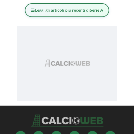
Leggi gli articoli più recenti di
Serie A