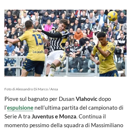
Foto di Alessandro Di Marco / Ansa
Piove sul bagnato per Dusan
Vlahovic
dopo
l’
espulsione
nell’ultima partita del campionato di
Serie A tra
Juventus e Monza
. Continua il
momento pessimo della squadra di Massimiliano