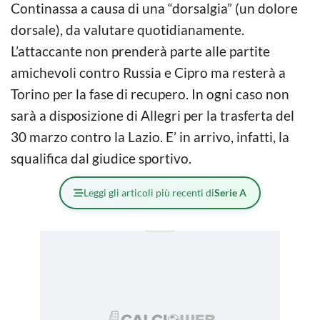
Continassa a causa di una “dorsalgia” (un dolore
dorsale), da valutare quotidianamente.
L’attaccante non prenderà parte alle partite
amichevoli contro Russia e Cipro ma resterà a
Torino per la fase di recupero. In ogni caso non
sarà a disposizione di Allegri per la trasferta del
30 marzo contro la Lazio. E’ in arrivo, infatti, la
squalifica dal giudice sportivo.
Leggi gli articoli più recenti di
Serie A