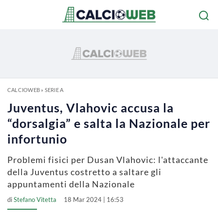
CALCIOWEB
»
SERIE A
Juventus, Vlahovic accusa la
“dorsalgia” e salta la Nazionale per
infortunio
Problemi fisici per Dusan Vlahovic: l'attaccante
della Juventus costretto a saltare gli
appuntamenti della Nazionale
di
Stefano Vitetta
18 Mar 2024 | 16:53