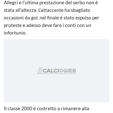
Allegri e l’ultima prestazione del serbo non è
stata all’altezza. L’attaccante ha sbagliato
occasioni da gol, nel finale è stato espulso per
proteste e adesso deve fare i conti con un
infortunio.
Il classe 2000 è costretto a rimanere alla