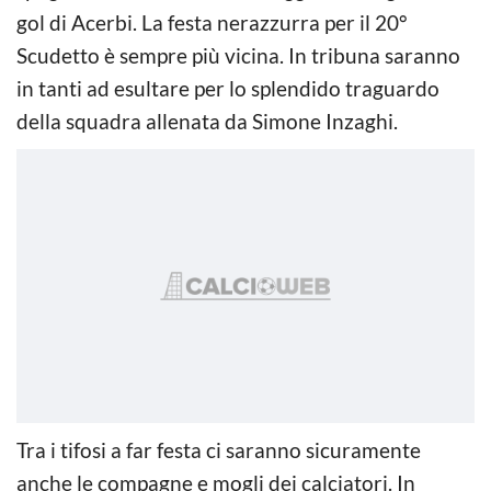
gol di Acerbi. La festa nerazzurra per il 20°
Scudetto è sempre più vicina. In tribuna saranno
in tanti ad esultare per lo splendido traguardo
della squadra allenata da Simone Inzaghi.
Tra i tifosi a far festa ci saranno sicuramente
anche le compagne e mogli dei calciatori. In