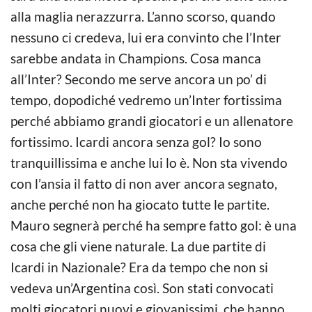
alla maglia nerazzurra. L’anno scorso, quando
nessuno ci credeva, lui era convinto che l’Inter
sarebbe andata in Champions. Cosa manca
all’Inter? Secondo me serve ancora un po’ di
tempo, dopodiché vedremo un’Inter fortissima
perché abbiamo grandi giocatori e un allenatore
fortissimo. Icardi ancora senza gol? Io sono
tranquillissima e anche lui lo è. Non sta vivendo
con l’ansia il fatto di non aver ancora segnato,
anche perché non ha giocato tutte le partite.
Mauro segnerà perché ha sempre fatto gol: è una
cosa che gli viene naturale. La due partite di
Icardi in Nazionale? Era da tempo che non si
vedeva un’Argentina così. Son stati convocati
molti giocatori nuovi e giovanissimi, che hanno