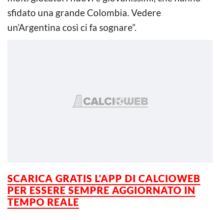
sfidato una grande Colombia. Vedere
un’Argentina così ci fa sognare”.
SCARICA GRATIS L’APP DI CALCIOWEB
PER ESSERE SEMPRE AGGIORNATO IN
TEMPO REALE