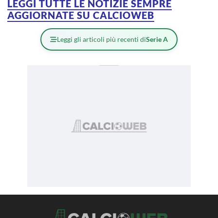
LEGGI TUTTE LE NOTIZIE SEMPRE
AGGIORNATE SU CALCIOWEB
Leggi gli articoli più recenti di
Serie A