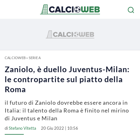
CALCIOWEB
»
SERIE A
Zaniolo, è duello Juventus-Milan:
le contropartite sul piatto della
Roma
il futuro di Zaniolo dovrebbe essere ancora in
Italia: il talento della Roma è finito nel mirino
di Juventus e Milan
di
Stefano Vitetta
20 Giu 2022 | 10:56