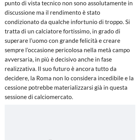
punto di vista tecnico non sono assolutamente in
discussione ma il rendimento è stato
condizionato da qualche infortunio di troppo. Si
tratta di un calciatore fortissimo, in grado di
superare l’uomo con grande felicità e creare
sempre l’occasione pericolosa nella metà campo
avversaria, in più è decisivo anche in fase
realizzativa. Il suo futuro è ancora tutto da
decidere, la Roma non lo considera incedibile e la
cessione potrebbe materializzarsi già in questa
sessione di calciomercato.