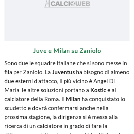
Juve e Milan su Zaniolo
Sono due le squadre italiane che si sono messe in
fila per Zaniolo. La
Juventus
ha bisogno di almeno
due esterni d’attacco, il più vicino è Angel Di
Maria, le altre soluzioni portano a
Kostic
e al
calciatore della Roma. Il
Milan
ha conquistato lo
scudetto e dovrà confermarsi anche nella
prossima stagione, la dirigenza si è messa alla
ricerca di un calciatore in grado di fare la