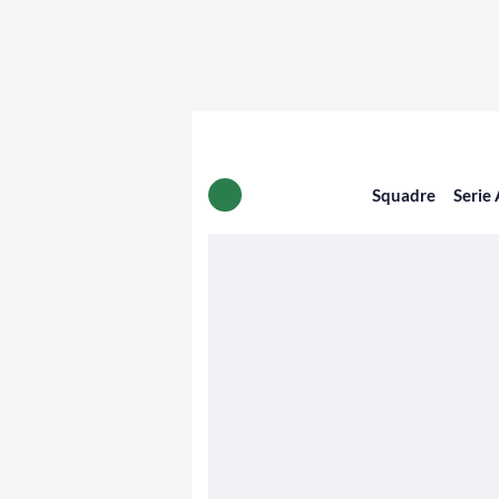
Squadre
Serie