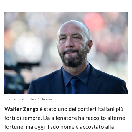
Francesco Mazzitello/LaPresse
Walter Zenga
è stato uno dei portieri italiani più
forti di sempre. Da allenatore ha raccolto alterne
fortune, ma oggi il suo nome è accostato alla