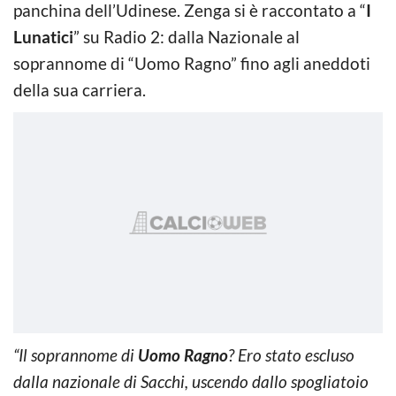
panchina dell’Udinese. Zenga si è raccontato a “
I
Lunatici
” su Radio 2: dalla Nazionale al
soprannome di “Uomo Ragno” fino agli aneddoti
della sua carriera.
“Il soprannome di
Uomo Ragno
? Ero stato escluso
dalla nazionale di Sacchi, uscendo dallo spogliatoio