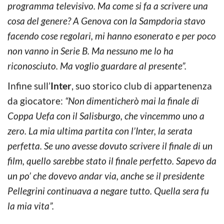
programma televisivo. Ma come si fa a scrivere una
cosa del genere? A Genova con la Sampdoria stavo
facendo cose regolari, mi hanno esonerato e per poco
non vanno in Serie B. Ma nessuno me lo ha
riconosciuto. Ma voglio guardare al presente”.
Infine sull’
Inter
, suo storico club di appartenenza
da giocatore:
“Non dimenticherò mai la finale di
Coppa Uefa con il Salisburgo, che vincemmo uno a
zero. La mia ultima partita con l’Inter, la serata
perfetta. Se uno avesse dovuto scrivere il finale di un
film, quello sarebbe stato il finale perfetto. Sapevo da
un po’ che dovevo andar via, anche se il presidente
Pellegrini continuava a negare tutto. Quella sera fu
la mia vita”.