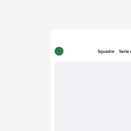
Squadre
Serie