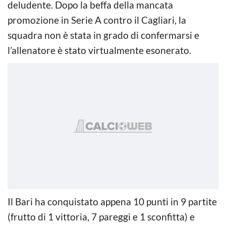
deludente. Dopo la beffa della mancata
promozione in Serie A contro il Cagliari, la
squadra non è stata in grado di confermarsi e
l’allenatore è stato virtualmente esonerato.
Il Bari ha conquistato appena 10 punti in 9 partite
(frutto di 1 vittoria, 7 pareggi e 1 sconfitta) e