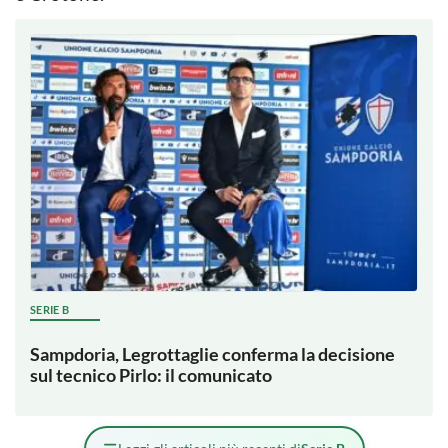
SERIE B
Sampdoria, Legrottaglie conferma la decisione
sul tecnico Pirlo: il comunicato