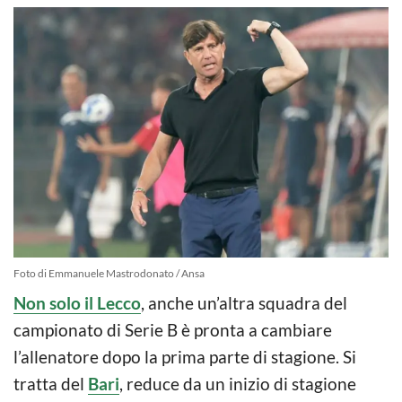
Foto di Emmanuele Mastrodonato / Ansa
Non solo il Lecco
, anche un’altra squadra del
campionato di Serie B è pronta a cambiare
l’allenatore dopo la prima parte di stagione. Si
tratta del
Bari
, reduce da un inizio di stagione