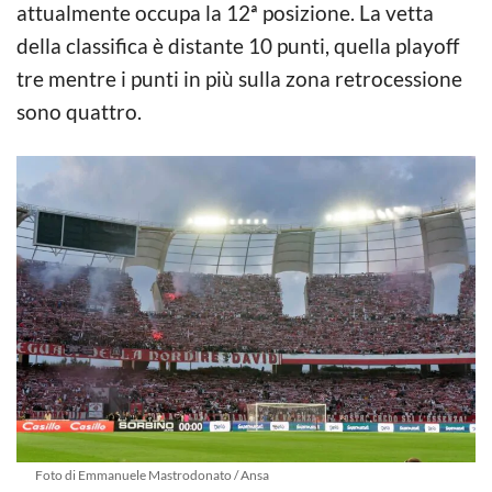
attualmente occupa la 12ª posizione. La vetta
della classifica è distante 10 punti, quella playoff
tre mentre i punti in più sulla zona retrocessione
sono quattro.
Foto di Emmanuele Mastrodonato / Ansa