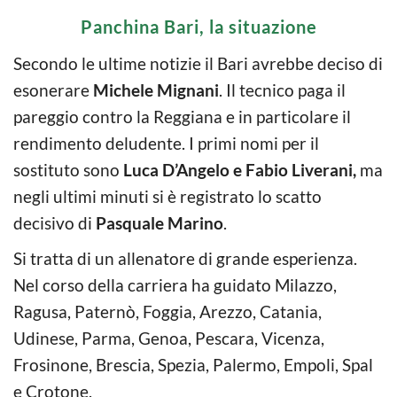
Panchina Bari, la situazione
Secondo le ultime notizie il Bari avrebbe deciso di
esonerare
Michele Mignani
. Il tecnico paga il
pareggio contro la Reggiana e in particolare il
rendimento deludente. I primi nomi per il
sostituto sono
Luca D’Angelo e Fabio Liverani,
ma
negli ultimi minuti si è registrato lo scatto
decisivo di
Pasquale Marino
.
Si tratta di un allenatore di grande esperienza.
Nel corso della carriera ha guidato Milazzo,
Ragusa, Paternò, Foggia, Arezzo, Catania,
Udinese, Parma, Genoa, Pescara, Vicenza,
Frosinone, Brescia, Spezia, Palermo, Empoli, Spal
e Crotone.