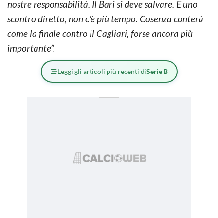
nostre responsabilità. Il Bari si deve salvare. È uno
scontro diretto, non c’è più tempo. Cosenza conterà
come la finale contro il Cagliari, forse ancora più
importante”.
Leggi gli articoli più recenti di
Serie B