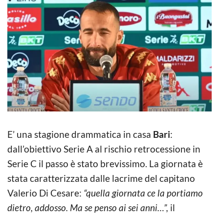
E’ una stagione drammatica in casa
Bari
:
dall’obiettivo Serie A al rischio retrocessione in
Serie C il passo è stato brevissimo. La giornata è
stata caratterizzata dalle lacrime del capitano
Valerio Di Cesare:
“quella giornata ce la portiamo
dietro, addosso. Ma se penso ai sei anni…”,
il