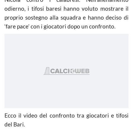
odierno, i tifosi baresi hanno voluto mostrare il
proprio sostegno alla squadra e hanno deciso di
‘fare pace’ con i giocatori dopo un confronto.
Ecco il video del confronto tra giocatori e tifosi
del Bari.