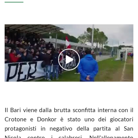
Il Bari viene dalla brutta sconfitta interna con il
Crotone e Donkor è stato uno dei giocatori
protagonisti in negativo della partita al San
Nicola contro i calabresi. Nell’allenamento