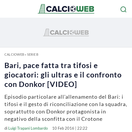
CALCIOWEB
»
SERIE B
Bari, pace fatta tra tifosi e
giocatori: gli ultras e il confronto
con Donkor [VIDEO]
Episodio particolare all'allenamento del Bari: i
tifosi e il gesto di riconciliazione con la squadra,
soprattutto con Donkor protagonista in
negativo della sconfitta con il Crotone
di
Luigi Trapani Lombardo
10 Feb 2016 | 22:22