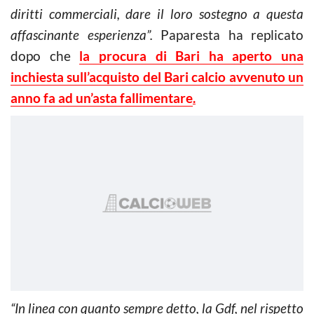
diritti commerciali, dare il loro sostegno a questa
affascinante esperienza”.
Paparesta ha replicato
dopo che
la procura di Bari ha aperto una
inchiesta sull’acquisto del Bari calcio avvenuto un
anno fa ad un’asta fallimentare
.
“In linea con quanto sempre detto, la Gdf, nel rispetto