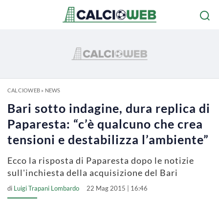
CALCIOWEB
»
NEWS
Bari sotto indagine, dura replica di
Paparesta: “c’è qualcuno che crea
tensioni e destabilizza l’ambiente”
Ecco la risposta di Paparesta dopo le notizie
sull'inchiesta della acquisizione del Bari
di
Luigi Trapani Lombardo
22 Mag 2015 | 16:46