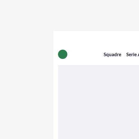
Squadre
Serie