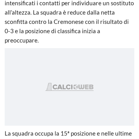
intensificati i contatti per individuare un sostituto
all’altezza. La squadra è reduce dalla netta
sconfitta contro la Cremonese con il risultato di
0-3 e la posizione di classifica inizia a
preoccupare.
La squadra occupa la 15ª posizione e nelle ultime