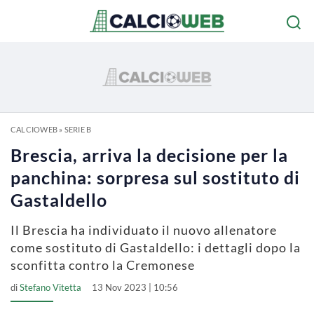
CALCIOWEB
»
SERIE B
Brescia, arriva la decisione per la
panchina: sorpresa sul sostituto di
Gastaldello
Il Brescia ha individuato il nuovo allenatore
come sostituto di Gastaldello: i dettagli dopo la
sconfitta contro la Cremonese
di
Stefano Vitetta
13 Nov 2023 | 10:56