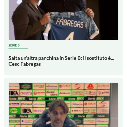
SERIE B
Salta un'altra panchina in Serie B: il sostituto è...
Cesc Fabregas