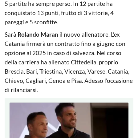
5 partite ha sempre perso. In 12 partite ha
conquistato 13 punti, frutto di 3 vittorie, 4
pareggi e 5 sconfitte.
Sarà
Rolando Maran
il nuovo allenatore. L’ex
Catania firmerà un contratto fino a giugno con
opzione al 2025 in caso di salvezza. Nel corso
della carriera ha allenato Cittedella, proprio
Brescia, Bari, Triestina, Vicenza, Varese, Catania,
Chievo, Cagliari, Genoa e Pisa. Adesso l’occasione
di rilanciarsi.