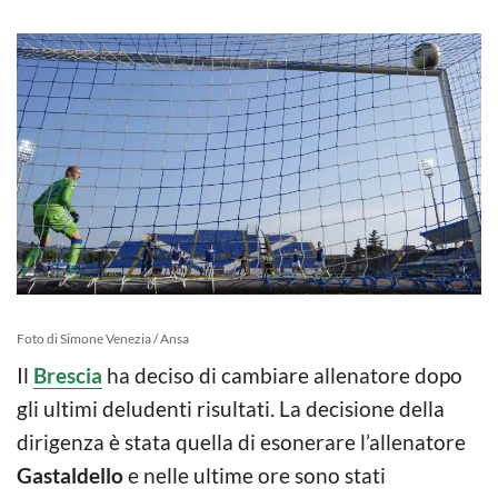
Foto di Simone Venezia / Ansa
Il
Brescia
ha deciso di cambiare allenatore dopo
gli ultimi deludenti risultati. La decisione della
dirigenza è stata quella di esonerare l’allenatore
Gastaldello
e nelle ultime ore sono stati