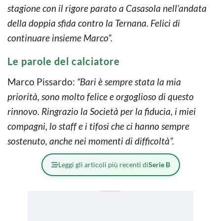
stagione con il rigore parato a Casasola nell’andata
della doppia sfida contro la Ternana. Felici di
continuare insieme Marco”.
Le parole del calciatore
Marco Pissardo:
“Bari è sempre stata la mia
priorità, sono molto felice e orgoglioso di questo
rinnovo. Ringrazio la Società per la fiducia, i miei
compagni, lo staff e i tifosi che ci hanno sempre
sostenuto, anche nei momenti di difficoltà”.
Leggi gli articoli più recenti di
Serie B