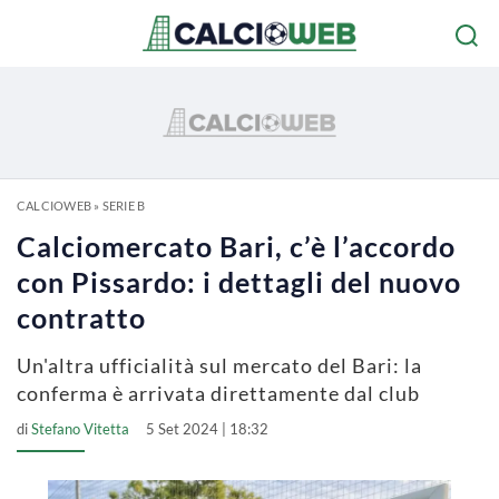
CALCIOWEB
»
SERIE B
Calciomercato Bari, c’è l’accordo
con Pissardo: i dettagli del nuovo
contratto
Un'altra ufficialità sul mercato del Bari: la
conferma è arrivata direttamente dal club
di
Stefano Vitetta
5 Set 2024 | 18:32