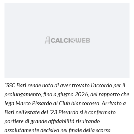
“SSC Bari rende noto di aver trovato l’accordo per il
prolungamento, fino a giugno 2026, del rapporto che
lega Marco Pissardo al Club biancorosso. Arrivato a
Bari nell’estate del ’23 Pissardo si è confermato
portiere di grande affidabilità risultando
assolutamente decisivo nel finale della scorsa