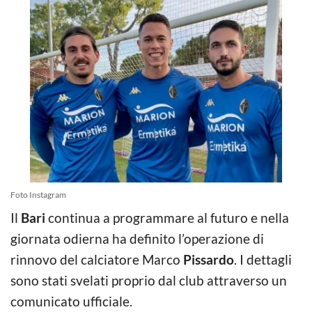
Foto Instagram
Il
Bari
continua a programmare al futuro e nella
giornata odierna ha definito l’operazione di
rinnovo del calciatore Marco
Pissardo
. I dettagli
sono stati svelati proprio dal club attraverso un
comunicato ufficiale.