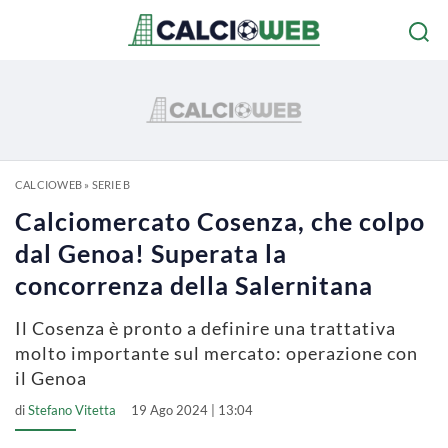
CALCIOWEB
»
SERIE B
Calciomercato Cosenza, che colpo
dal Genoa! Superata la
concorrenza della Salernitana
Il Cosenza è pronto a definire una trattativa
molto importante sul mercato: operazione con
il Genoa
di
Stefano Vitetta
19 Ago 2024 | 13:04