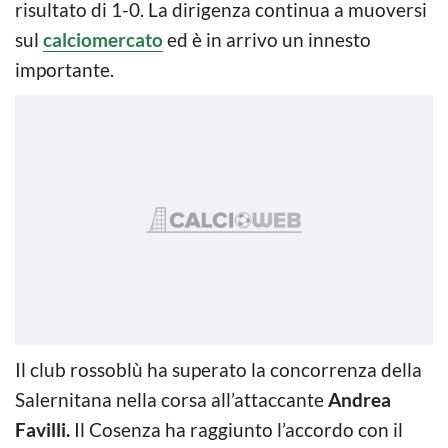
risultato di 1-0. La dirigenza continua a muoversi
sul
calciomercato
ed è in arrivo un innesto
importante.
Il club rossoblù ha superato la concorrenza della
Salernitana nella corsa all’attaccante
Andrea
Favilli.
Il Cosenza ha raggiunto l’accordo con il