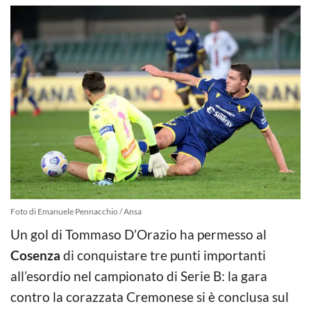
Foto di Emanuele Pennacchio / Ansa
Un gol di Tommaso D’Orazio ha permesso al
Cosenza
di conquistare tre punti importanti
all’esordio nel campionato di Serie B: la gara
contro la corazzata Cremonese si è conclusa sul