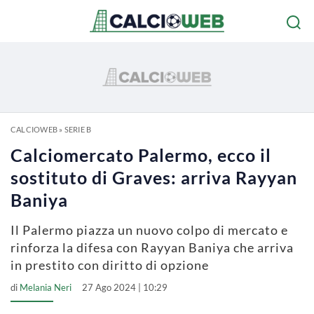
CALCIOWEB
»
SERIE B
Calciomercato Palermo, ecco il
sostituto di Graves: arriva Rayyan
Baniya
Il Palermo piazza un nuovo colpo di mercato e
rinforza la difesa con Rayyan Baniya che arriva
in prestito con diritto di opzione
di
Melania Neri
27 Ago 2024 | 10:29