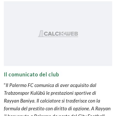
Il comunicato del club
“
Il Palermo FC comunica di aver acquisito dal
Trabzonspor Kulübü le prestazioni sportive di
Rayyan Baniya. Il calciatore si trasferisce con la
formula del prestito con diritto di opzione. A Rayyan