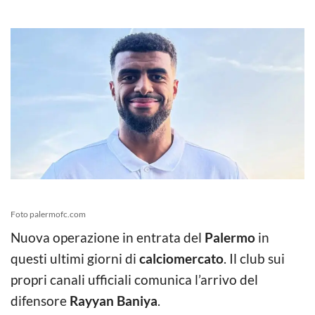
Foto palermofc.com
Nuova operazione in entrata del
Palermo
in
questi ultimi giorni di
calciomercato
. Il club sui
propri canali ufficiali comunica l’arrivo del
difensore
Rayyan Baniya
.