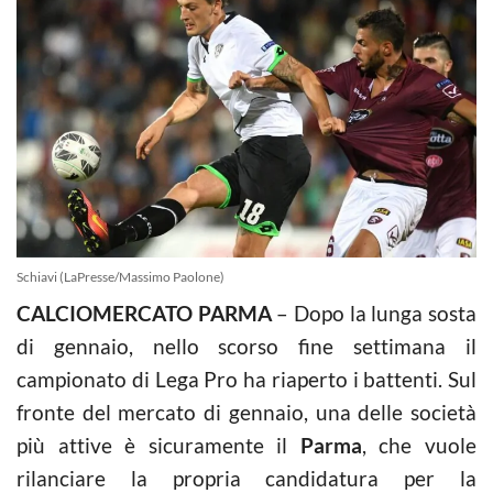
Schiavi (LaPresse/Massimo Paolone)
CALCIOMERCATO PARMA
– Dopo la lunga sosta
di gennaio, nello scorso fine settimana il
campionato di Lega Pro ha riaperto i battenti. Sul
fronte del mercato di gennaio, una delle società
più attive è sicuramente il
Parma
, che vuole
rilanciare la propria candidatura per la