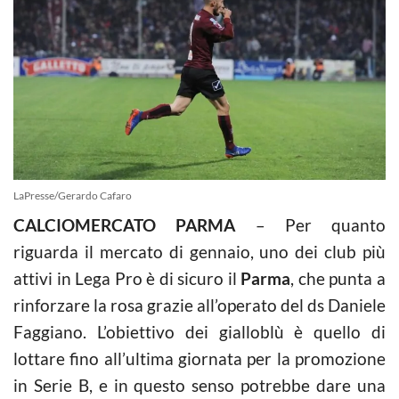
LaPresse/Gerardo Cafaro
CALCIOMERCATO PARMA
– Per quanto
riguarda il mercato di gennaio, uno dei club più
attivi in Lega Pro è di sicuro il
Parma
, che punta a
rinforzare la rosa grazie all’operato del ds Daniele
Faggiano. L’obiettivo dei gialloblù è quello di
lottare fino all’ultima giornata per la promozione
in Serie B, e in questo senso potrebbe dare una