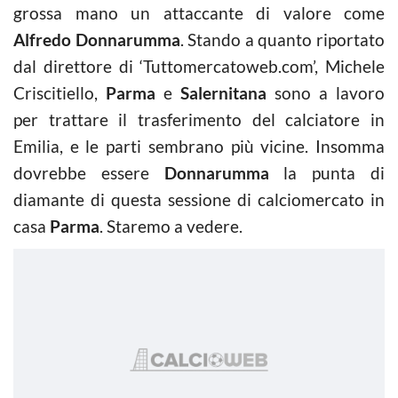
grossa mano un attaccante di valore come
Alfredo Donnarumma
. Stando a quanto riportato
dal direttore di ‘Tuttomercatoweb.com’, Michele
Criscitiello,
Parma
e
Salernitana
sono a lavoro
per trattare il trasferimento del calciatore in
Emilia, e le parti sembrano più vicine. Insomma
dovrebbe essere
Donnarumma
la punta di
diamante di questa sessione di calciomercato in
casa
Parma
. Staremo a vedere.