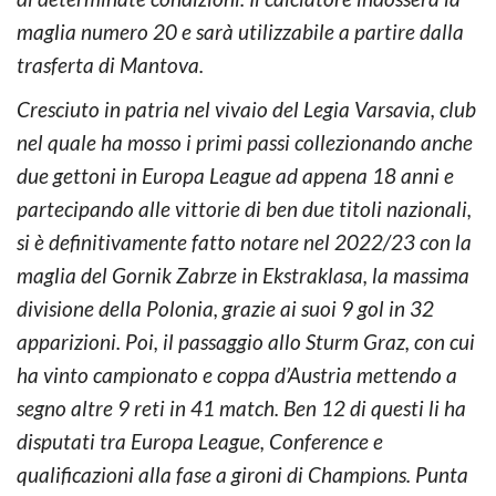
maglia numero 20 e sarà utilizzabile a partire dalla
trasferta di Mantova.
Cresciuto in patria nel vivaio del Legia Varsavia, club
nel quale ha mosso i primi passi collezionando anche
due gettoni in Europa League ad appena 18 anni e
partecipando alle vittorie di ben due titoli nazionali,
si è definitivamente fatto notare nel 2022/23 con la
maglia del Gornik Zabrze in Ekstraklasa, la massima
divisione della Polonia, grazie ai suoi 9 gol in 32
apparizioni. Poi, il passaggio allo Sturm Graz, con cui
ha vinto campionato e coppa d’Austria mettendo a
segno altre 9 reti in 41 match. Ben 12 di questi li ha
disputati tra Europa League, Conference e
qualificazioni alla fase a gironi di Champions. Punta