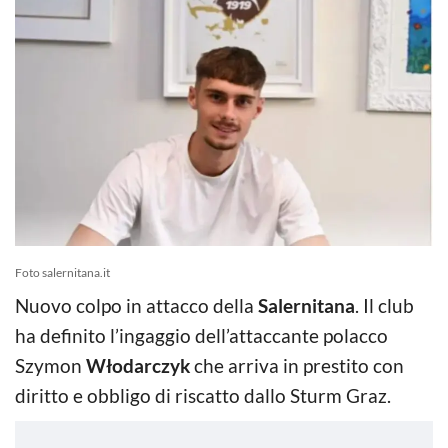
Foto salernitana.it
Nuovo colpo in attacco della
Salernitana
. Il club
ha definito l’ingaggio dell’attaccante polacco
Szymon
Włodarczyk
che arriva in prestito con
diritto e obbligo di riscatto dallo Sturm Graz.