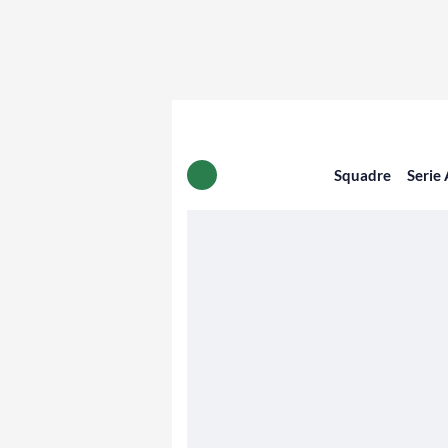
Squadre
Serie