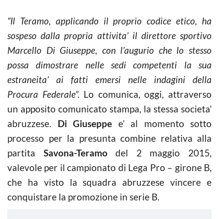
“Il Teramo, applicando il proprio codice etico, ha
sospeso dalla propria attivita’ il direttore sportivo
Marcello Di Giuseppe, con l’augurio che lo stesso
possa dimostrare nelle sedi competenti la sua
estraneita’ ai fatti emersi nelle indagini della
Procura Federale”.
Lo comunica, oggi, attraverso
un apposito comunicato stampa, la stessa societa’
abruzzese.
Di Giuseppe
e’ al momento sotto
processo per la presunta combine relativa alla
partita
Savona-Teramo
del 2 maggio 2015,
valevole per il campionato di Lega Pro – girone B,
che ha visto la squadra abruzzese vincere e
conquistare la promozione in serie B.