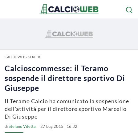
CALCIOWEB
»
SERIE B
Calcioscommesse: il Teramo
sospende il direttore sportivo Di
Giuseppe
Il Teramo Calcio ha comunicato la sospensione
dell'attività per il direttore sportivo Marcello
Di Giuseppe
di
Stefano Vitetta
27 Lug 2015 | 16:32