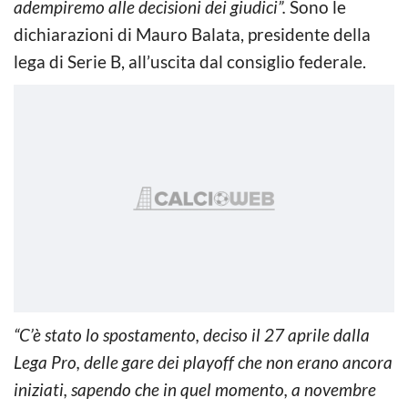
adempiremo alle decisioni dei giudici”.
Sono le
dichiarazioni di Mauro Balata, presidente della
lega di Serie B, all’uscita dal consiglio federale.
“C’è stato lo spostamento, deciso il 27 aprile dalla
Lega Pro, delle gare dei playoff che non erano ancora
iniziati, sapendo che in quel momento, a novembre