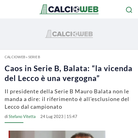
CALCIOWEB
»
SERIE B
Caos in Serie B, Balata: “la vicenda
del Lecco è una vergogna”
Il presidente della Serie B Mauro Balata non le
manda a dire: il riferimento è all'esclusione del
Lecco dal campionato
di
Stefano Vitetta
24 Lug 2023 | 15:47