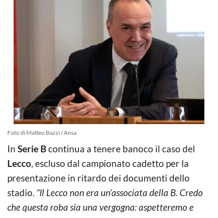
Foto di Matteo Bazzi / Ansa
In
Serie B
continua a tenere banoco il caso del
Lecco
, escluso dal campionato cadetto per la
presentazione in ritardo dei documenti dello
stadio.
“Il Lecco non era un’associata della B. Credo
che questa roba sia una vergogna: aspetteremo e