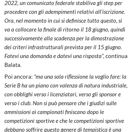
2022, un comunicato federale stabiliva gli step per
procedere con gli adempimenti relativi all’iscrizione.
Ora, nel momento in cui si definisce tutto questo, si
va a collocare la finale di ritorno il 18 giugno, quindi
successivamente alla scadenza per la dimostrazione
dei criteri infrastrutturali prevista per il 15 giugno.
Fatevi una domanda e datevi una risposta”,
continua
Balata.
Poi ancora:
“ma una sola riflessione la voglio fare: la
Serie B ha un piano con valenza di natura industriale,
con obblighi verso i licenziatari, verso gli sponsor e
verso i club. Non si può pensare che i giudizi sulle
ammissioni ai campionati finiscano dopo le
competizioni sportive e che le competizioni sportive
debbano soffrire questo genere di tempistica è una