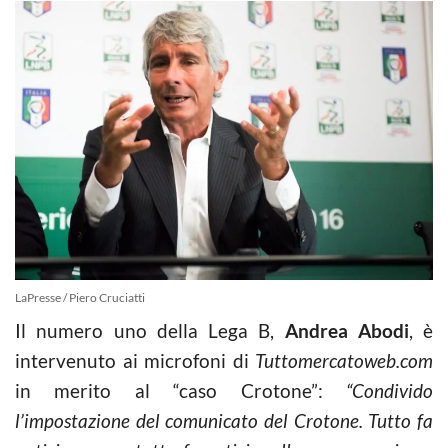
LaPresse / Piero Cruciatti
Il numero uno della Lega B,
Andrea Abodi
, è
intervenuto ai microfoni di
Tuttomercatoweb.com
in merito al “caso Crotone”:
“Condivido
l’impostazione del comunicato del Crotone. Tutto fa