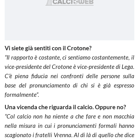
Vi siete già sentiti con il Crotone?
“Il rapporto è costante, ci sentiamo costantemente, il
vice-presidente del Crotone è vice-presidente di Lega.
C’è piena fiducia nei confronti delle persone sulla
base del pronunciamento di chi si è già espresso
formalmente”.
Una vicenda che riguarda il calcio. Oppure no?
“Col calcio non ha niente a che fare e non macchia
nella misura in cui i pronunciamenti formali hanno
scagionato i fratelli Vrenna. Al di là di quello che dice