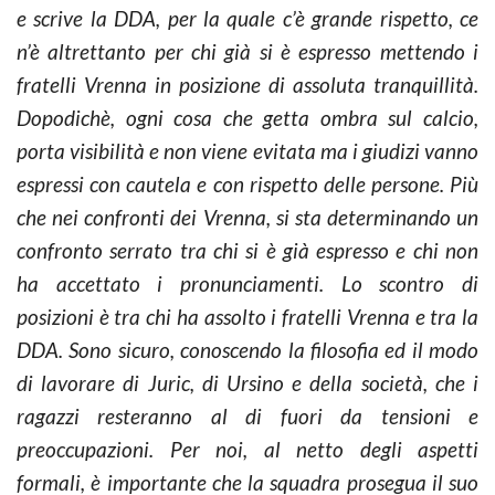
e scrive la DDA, per la quale c’è grande rispetto, ce
n’è altrettanto per chi già si è espresso mettendo i
fratelli Vrenna in posizione di assoluta tranquillità.
Dopodichè, ogni cosa che getta ombra sul calcio,
porta visibilità e non viene evitata ma i giudizi vanno
espressi con cautela e con rispetto delle persone. Più
che nei confronti dei Vrenna, si sta determinando un
confronto serrato tra chi si è già espresso e chi non
ha accettato i pronunciamenti. Lo scontro di
posizioni è tra chi ha assolto i fratelli Vrenna e tra la
DDA. Sono sicuro, conoscendo la filosofia ed il modo
di lavorare di Juric, di Ursino e della società, che i
ragazzi resteranno al di fuori da tensioni e
preoccupazioni. Per noi, al netto degli aspetti
formali, è importante che la squadra prosegua il suo