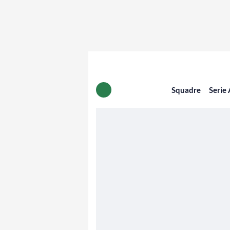
Squadre
Serie