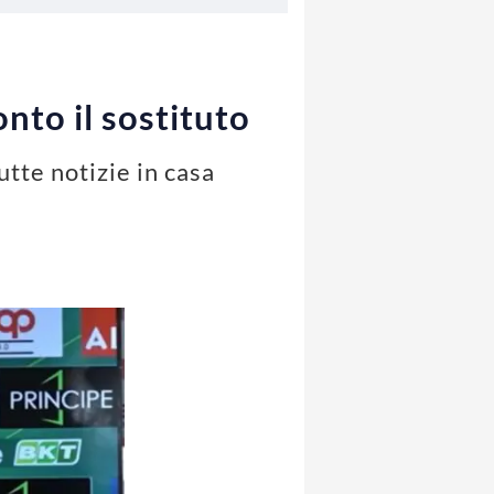
nto il sostituto
utte notizie in casa