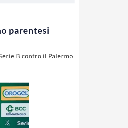
mo parentesi
Serie B contro il Palermo