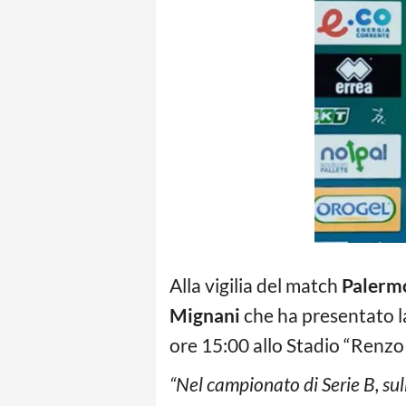
Alla vigilia del match
Palerm
Mignani
che ha presentato l
ore 15:00 allo Stadio “Renzo
“Nel campionato di Serie B, sull