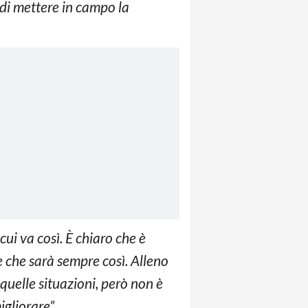
di mettere in campo la
cui va così. È chiaro che è
 che sarà sempre così. Alleno
 quelle situazioni, però non è
igliorare”.