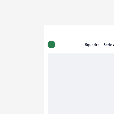
Squadre
Serie