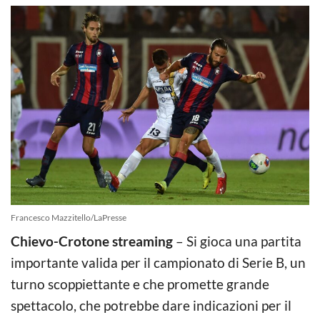
Francesco Mazzitello/LaPresse
Chievo-Crotone streaming
– Si gioca una partita
importante valida per il campionato di Serie B, un
turno scoppiettante e che promette grande
spettacolo, che potrebbe dare indicazioni per il