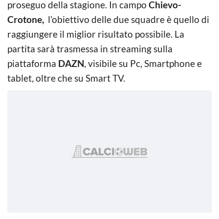
proseguo della stagione. In campo
Chievo-
Crotone,
l’obiettivo delle due squadre è quello di
raggiungere il miglior risultato possibile. La
partita sarà trasmessa in streaming sulla
piattaforma
DAZN
, visibile su Pc, Smartphone e
tablet, oltre che su Smart TV.