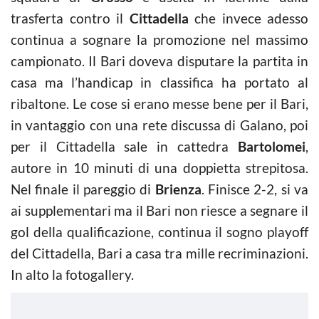
trasferta contro il
Cittadella
che invece adesso
continua a sognare la promozione nel massimo
campionato. Il Bari doveva disputare la partita in
casa ma l’handicap in classifica ha portato al
ribaltone. Le cose si erano messe bene per il Bari,
in vantaggio con una rete discussa di Galano, poi
per il Cittadella sale in cattedra
Bartolomei
,
autore in 10 minuti di una doppietta strepitosa.
Nel finale il pareggio di
Brienza
. Finisce 2-2, si va
ai supplementari ma il Bari non riesce a segnare il
gol della qualificazione, continua il sogno playoff
del Cittadella, Bari a casa tra mille recriminazioni.
In alto la fotogallery.