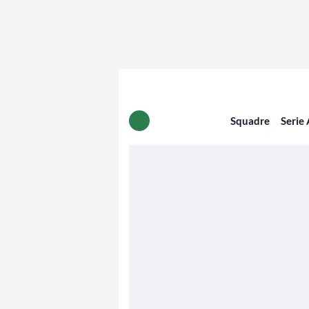
Squadre
Serie