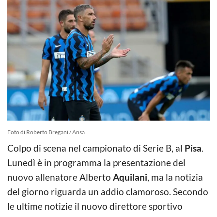
Foto di Roberto Bregani / Ansa
Colpo di scena nel campionato di Serie B, al
Pisa
.
Lunedì è in programma la presentazione del
nuovo allenatore Alberto
Aquilani
, ma la notizia
del giorno riguarda un addio clamoroso. Secondo
le ultime notizie il nuovo direttore sportivo