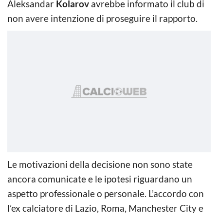
Aleksandar
Kolarov
avrebbe informato il club di
non avere intenzione di proseguire il rapporto.
Le motivazioni della decisione non sono state
ancora comunicate e le ipotesi riguardano un
aspetto professionale o personale. L’accordo con
l’ex calciatore di Lazio, Roma, Manchester City e