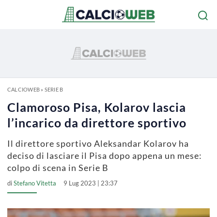
CALCIOWEB
»
SERIE B
Clamoroso Pisa, Kolarov lascia
l’incarico da direttore sportivo
Il direttore sportivo Aleksandar Kolarov ha
deciso di lasciare il Pisa dopo appena un mese:
colpo di scena in Serie B
di
Stefano Vitetta
9 Lug 2023 | 23:37