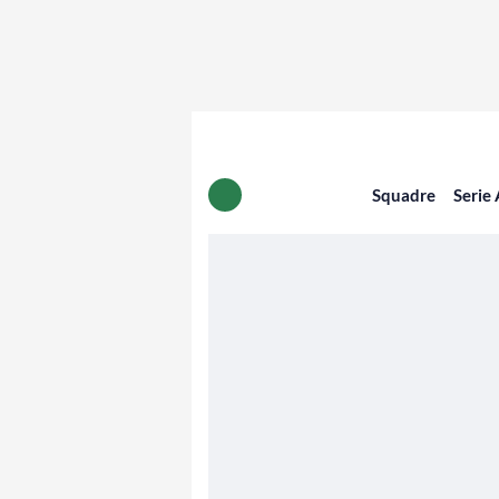
Squadre
Serie