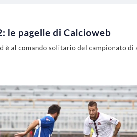
 le pagelle di Calcioweb
 è al comando solitario del campionato di s